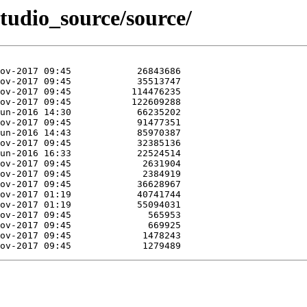
studio_source/source/